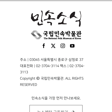
주소 | 03045 서울특별시 종로구 삼청로 37
대표전화 | 02-3704-3114 팩스 | 02-3704-
3113
Copyright © 국립민속박물관. ALL RIGHTS
RESERVED
민속소식을 가장 먼저 만나보세요.