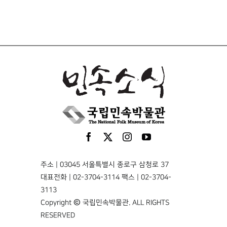
주소 | 03045 서울특별시 종로구 삼청로 37
대표전화 | 02-3704-3114 팩스 | 02-3704-
3113
Copyright © 국립민속박물관. ALL RIGHTS
RESERVED