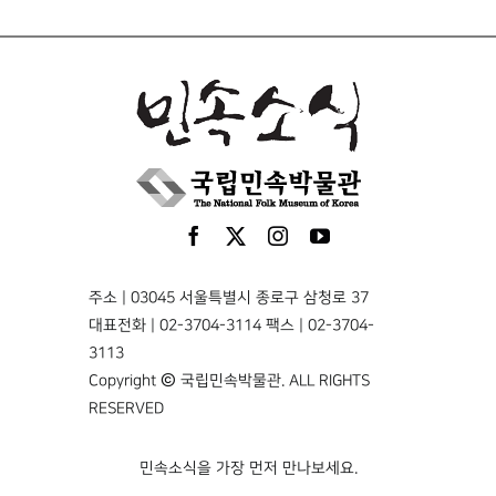
주소 | 03045 서울특별시 종로구 삼청로 37
대표전화 | 02-3704-3114 팩스 | 02-3704-
3113
Copyright © 국립민속박물관. ALL RIGHTS
RESERVED
민속소식을 가장 먼저 만나보세요.