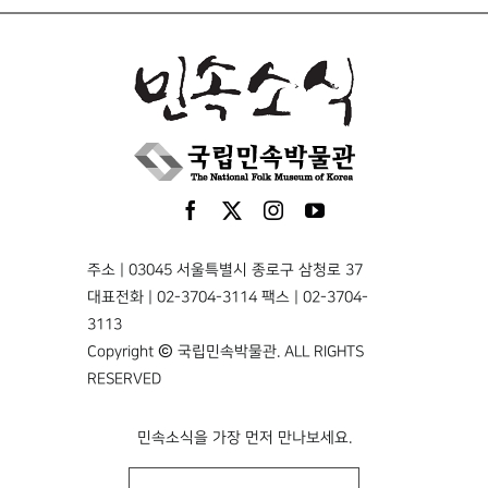
주소 | 03045 서울특별시 종로구 삼청로 37
대표전화 | 02-3704-3114 팩스 | 02-3704-
3113
Copyright © 국립민속박물관. ALL RIGHTS
RESERVED
민속소식을 가장 먼저 만나보세요.