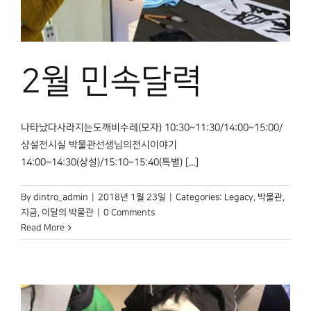
2월 민속달력
나타났다사라지는도깨비수레(모자) 10:30~11:30/14:00~15:00/
상설전시실 박물관선생님의전시이야기
14:00~14:30(상설)/15:10~15:40(특별) [...]
By
dintro_admin
|
2018년 1월 23일
|
Categories:
Legacy
,
박물관,
지금
,
이달의 박물관
|
0 Comments
Read More