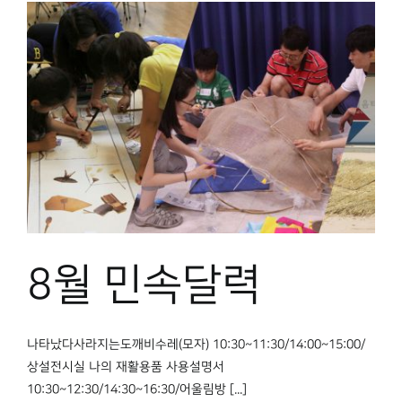
8월 민속달력
나타났다사라지는도깨비수레(모자) 10:30~11:30/14:00~15:00/
상설전시실 나의 재활용품 사용설명서
10:30~12:30/14:30~16:30/어울림방 [...]