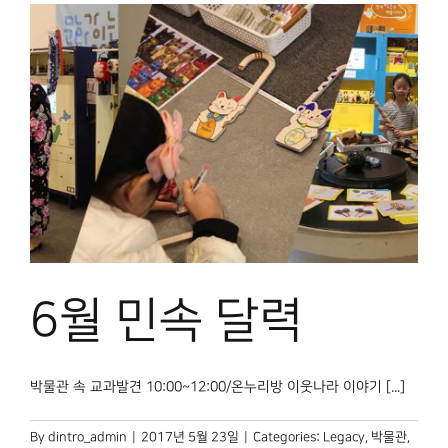
6월 민속 달력
박물관 속 교과발견 10:00~12:00/온누리방 이웃나라 이야기 [...]
By
dintro_admin
|
2017년 5월 23일
|
Categories:
Legacy
,
박물관,