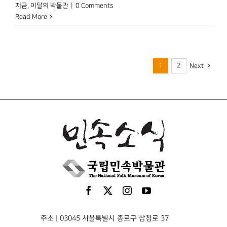
지금
,
이달의 박물관
|
0 Comments
Read More
1
2
Next
주소 | 03045 서울특별시 종로구 삼청로 37