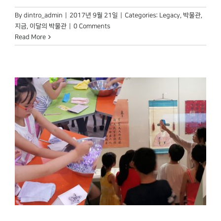
By
dintro_admin
|
2017년 9월 21일
|
Categories:
Legacy
,
박물관,
지금
,
이달의 박물관
|
0 Comments
Read More