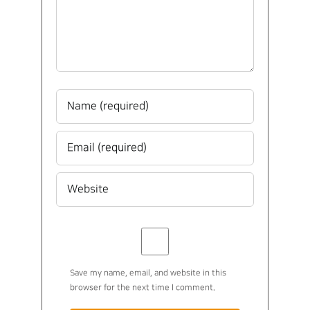
Save my name, email, and website in this
browser for the next time I comment.