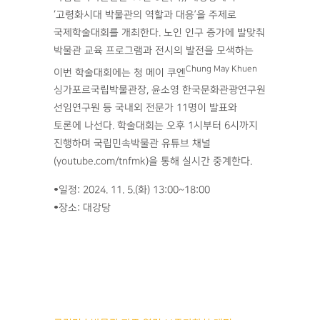
‘고령화시대 박물관의 역할과 대응’을 주제로
국제학술대회를 개최한다. 노인 인구 증가에 발맞춰
박물관 교육 프로그램과 전시의 발전을 모색하는
Chung May Khuen
이번 학술대회에는 청 메이 쿠엔
싱가포르국립박물관장, 윤소영 한국문화관광연구원
선임연구원 등 국내외 전문가 11명이 발표와
토론에 나선다. 학술대회는 오후 1시부터 6시까지
진행하며 국립민속박물관 유튜브 채널
(youtube.com/tnfmk)을 통해 실시간 중계한다.
•일정: 2024. 11. 5.(화) 13:00~18:00
•장소: 대강당