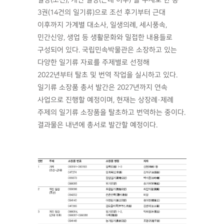
3권(14건의 일기류)으로 조선 후기부터 근대
이후까지 가계별 대소사, 일생의례, 세시풍속,
민간신앙, 생업 등 생활문화와 밀접한 내용들로
구성되어 있다. 국립민속박물관은 소장하고 있는
다양한 일기류 자료를 주제별로 선정해
2022년부터 탈초 및 번역 작업을 실시하고 있다.
일기류 소장품 총서 발간은 2027년까지 연속
사업으로 진행할 예정이며, 현재는 상장례·제례
주제의 일기류 소장품을 탈초하고 번역하는 중이다.
결과물은 내년에 총서로 발간할 예정이다.