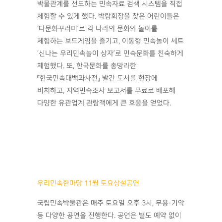
박물관계를 선도하는 민속자료 검색 시스템을 직접
체험할 수 있게 했다. 박람회장을 찾은 어린이들은
‘다문화꾸러미’로 각 나라의 문화와 놀이를
체험하는 보드게임을 즐기고, 이동형 민속놀이 세트
‘신나는 우리민속놀이 상자’로 민속문화를 친숙하게
체험했다. 또, 한국문화를 총망라한
『한국민속대백과사전』 발간 도서를 현장에
비치하고, 지역민속조사 보고서를 무료로 배포해
다양한 유관업계 관람객에게 큰 호응을 얻었다.
우리민속한마당 11월 토요상설공연
국립민속박물관은 매주 토요일 오후 3시, 무용·기악
등 다양한 공연을 진행한다. 공연은 별도 예약 없이