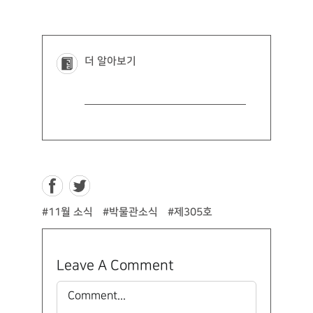
더 알아보기
#11월 소식
#박물관소식
#제305호
Leave A Comment
Comment