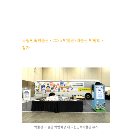
국립민속박물관 <2024 박물관·미술관 박람회>
참가
박물관·미술관 박람회장 내 국립민속박물관 부스