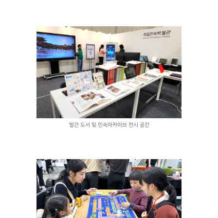
발간 도서 및 민속아카이브 전시 공간