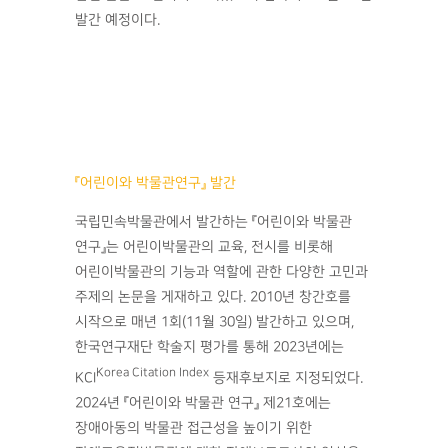
발간 예정이다.
『어린이와 박물관연구』 발간
국립민속박물관에서 발간하는 『어린이와 박물관
연구』는 어린이박물관의 교육, 전시를 비롯해
어린이박물관의 기능과 역할에 관한 다양한 고민과
주제의 논문을 게재하고 있다. 2010년 창간호를
시작으로 매년 1회(11월 30일) 발간하고 있으며,
한국연구재단 학술지 평가를 통해 2023년에는
Korea Citation Index
KCI
등재후보지로 지정되었다.
2024년 『어린이와 박물관 연구』 제21호에는
장애아동의 박물관 접근성을 높이기 위한