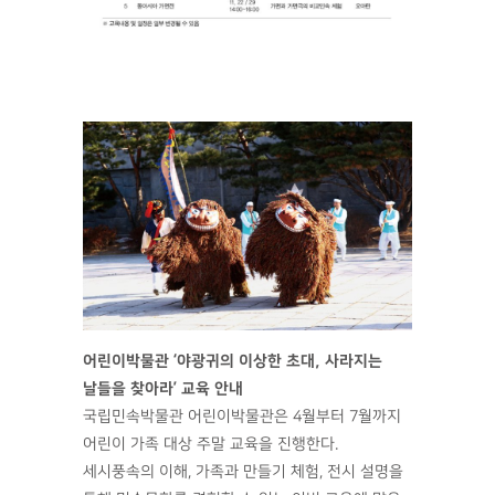
어린이박물관 ‘야광귀의 이상한 초대, 사라지는
날들을 찾아라’ 교육 안내
국립민속박물관 어린이박물관은 4월부터 7월까지
어린이 가족 대상 주말 교육을 진행한다.
세시풍속의 이해, 가족과 만들기 체험, 전시 설명을