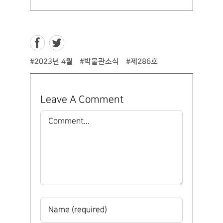
#2023년 4월
#박물관소식
#제286호
Leave A Comment
Comment