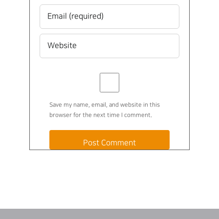
Save my name, email, and website in this
browser for the next time I comment.