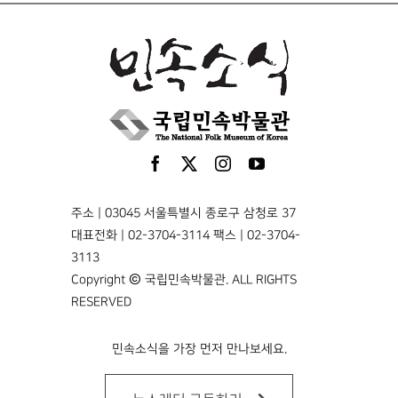
주소 | 03045 서울특별시 종로구 삼청로 37
대표전화 | 02-3704-3114 팩스 | 02-3704-
3113
Copyright © 국립민속박물관. ALL RIGHTS
RESERVED
민속소식을 가장 먼저 만나보세요.