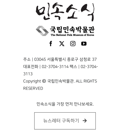
주소 | 03045 서울특별시 종로구 삼청로 37
대표전화 | 02-3704-3114 팩스 | 02-3704-
3113
Copyright © 국립민속박물관. ALL RIGHTS
RESERVED
민속소식을 가장 먼저 만나보세요.
뉴스레터 구독하기