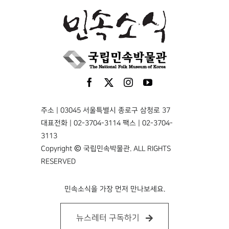
주소 | 03045 서울특별시 종로구 삼청로 37
대표전화 | 02-3704-3114 팩스 | 02-3704-
3113
Copyright © 국립민속박물관. ALL RIGHTS
RESERVED
민속소식을 가장 먼저 만나보세요.
뉴스레터 구독하기