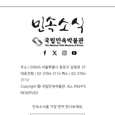
주소 | 03045 서울특별시 종로구 삼청로 37
대표전화 | 02-3704-3114 팩스 | 02-3704-
3113
Copyright © 국립민속박물관. ALL RIGHTS
RESERVED
민속소식을 가장 먼저 만나보세요.