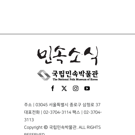
주소 | 03045 서울특별시 종로구 삼청로 37
대표전화 | 02-3704-3114 팩스 | 02-3704-
3113
Copyright © 국립민속박물관. ALL RIGHTS