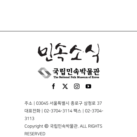
주소 | 03045 서울특별시 종로구 삼청로 37
대표전화 | 02-3704-3114 팩스 | 02-3704-
3113
Copyright © 국립민속박물관. ALL RIGHTS
RESERVED