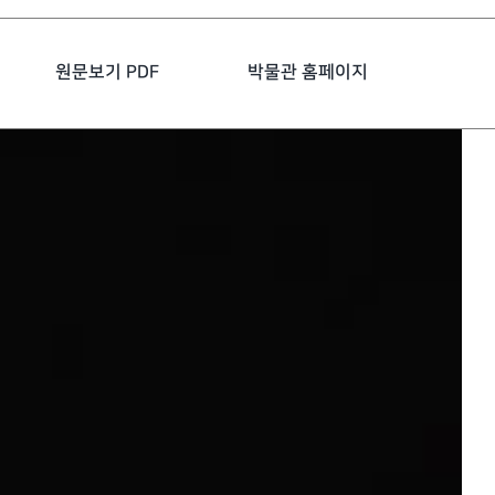
원문보기 PDF
박물관 홈페이지