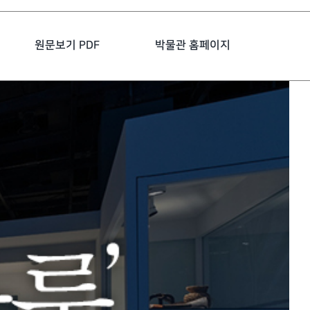
원문보기 PDF
박물관 홈페이지