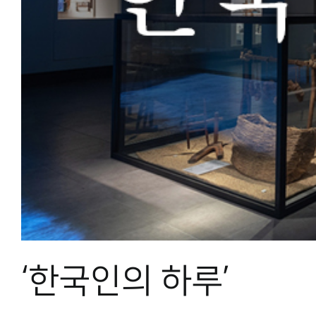
‘한국인의 하루’