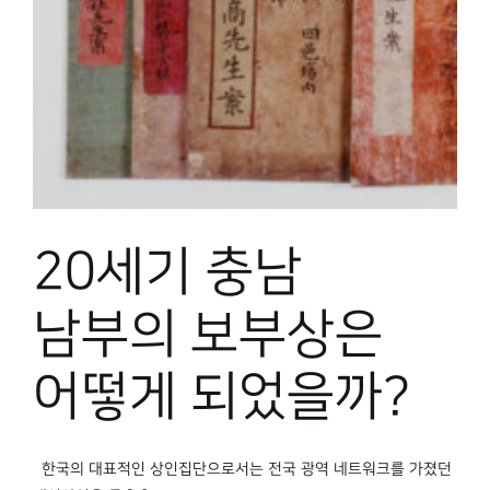
박물관 홈페이지
20세기 충남
남부의 보부상은
어떻게 되었을까?
한국의 대표적인 상인집단으로서는 전국 광역 네트워크를 가졌던