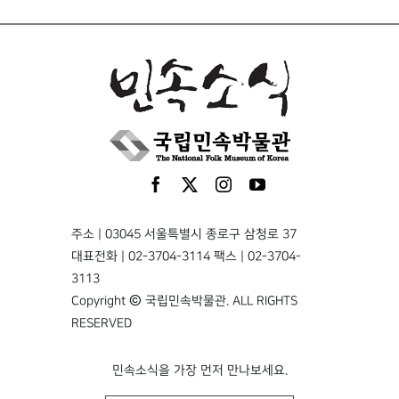
주소 | 03045 서울특별시 종로구 삼청로 37
대표전화 | 02-3704-3114 팩스 | 02-3704-
3113
Copyright © 국립민속박물관. ALL RIGHTS
RESERVED
민속소식을 가장 먼저 만나보세요.