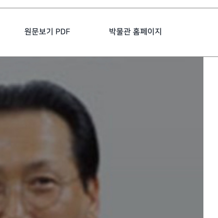
원문보기 PDF
박물관 홈페이지