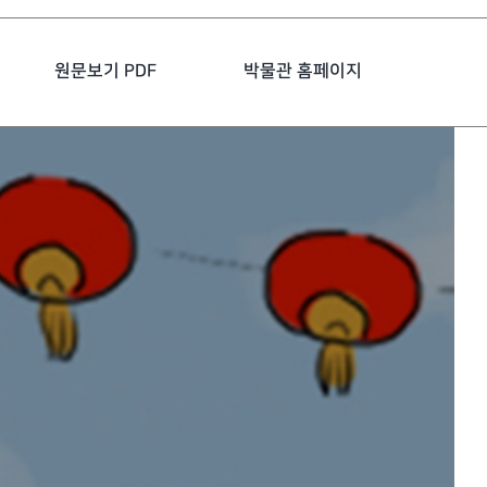
원문보기 PDF
박물관 홈페이지