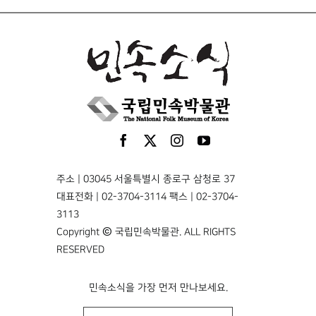
주소 | 03045 서울특별시 종로구 삼청로 37
대표전화 | 02-3704-3114 팩스 | 02-3704-
3113
Copyright © 국립민속박물관. ALL RIGHTS
RESERVED
민속소식을 가장 먼저 만나보세요.