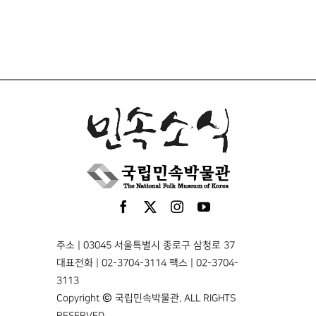
주소 | 03045 서울특별시 종로구 삼청로 37
대표전화 | 02-3704-3114 팩스 | 02-3704-
3113
Copyright © 국립민속박물관. ALL RIGHTS