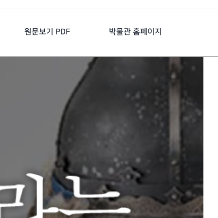
원문보기 PDF
박물관 홈페이지