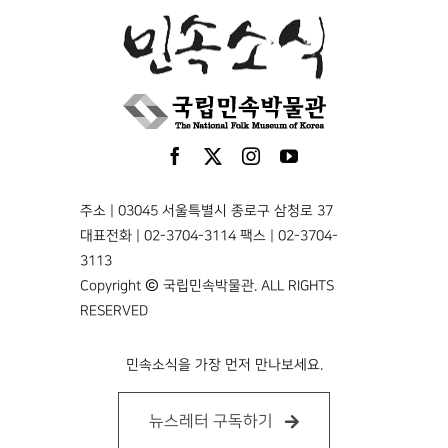
주소 | 03045 서울특별시 종로구 삼청로 37
대표전화 | 02-3704-3114 팩스 | 02-3704-
3113
Copyright © 국립민속박물관. ALL RIGHTS
RESERVED
민속소식을 가장 먼저 만나보세요.
뉴스레터 구독하기