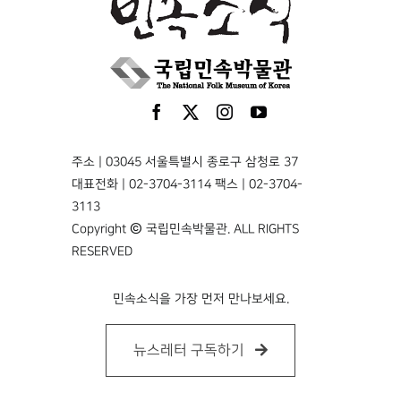
주소 | 03045 서울특별시 종로구 삼청로 37
대표전화 | 02-3704-3114 팩스 | 02-3704-
3113
Copyright © 국립민속박물관. ALL RIGHTS
RESERVED
민속소식을 가장 먼저 만나보세요.
뉴스레터 구독하기