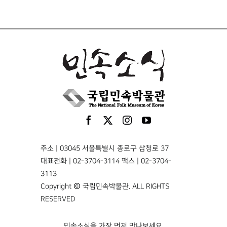
주소 | 03045 서울특별시 종로구 삼청로 37
대표전화 | 02-3704-3114 팩스 | 02-3704-
3113
Copyright © 국립민속박물관. ALL RIGHTS
RESERVED
민속소식을 가장 먼저 만나보세요.