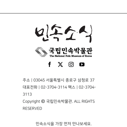
주소 | 03045 서울특별시 종로구 삼청로 37
대표전화 | 02-3704-3114 팩스 | 02-3704-
3113
Copyright © 국립민속박물관. ALL RIGHTS
RESERVED
민속소식을 가장 먼저 만나보세요.