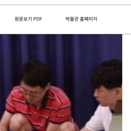
원문보기 PDF
박물관 홈페이지