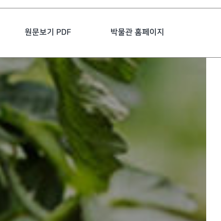
원문보기 PDF
박물관 홈페이지