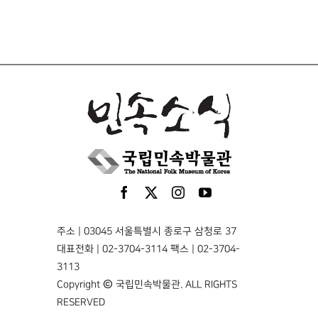
주소 | 03045 서울특별시 종로구 삼청로 37
대표전화 | 02-3704-3114 팩스 | 02-3704-
3113
Copyright © 국립민속박물관. ALL RIGHTS
RESERVED