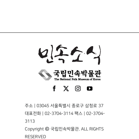
주소 | 03045 서울특별시 종로구 삼청로 37
대표전화 | 02-3704-3114 팩스 | 02-3704-
3113
Copyright © 국립민속박물관. ALL RIGHTS
RESERVED