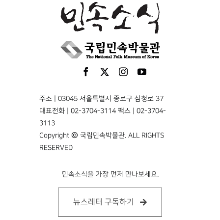
주소 | 03045 서울특별시 종로구 삼청로 37
대표전화 | 02-3704-3114 팩스 | 02-3704-
3113
Copyright © 국립민속박물관. ALL RIGHTS
RESERVED
민속소식을 가장 먼저 만나보세요.
뉴스레터 구독하기