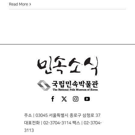
Read More
주소 | 03045 서울특별시 종로구 삼청로 37
대표전화 | 02-3704-3114 팩스 | 02-3704-
3113