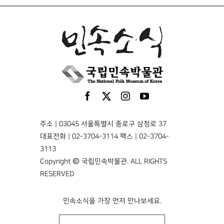
주소 | 03045 서울특별시 종로구 삼청로 37
대표전화 | 02-3704-3114 팩스 | 02-3704-
3113
Copyright © 국립민속박물관. ALL RIGHTS
RESERVED
민속소식을 가장 먼저 만나보세요.