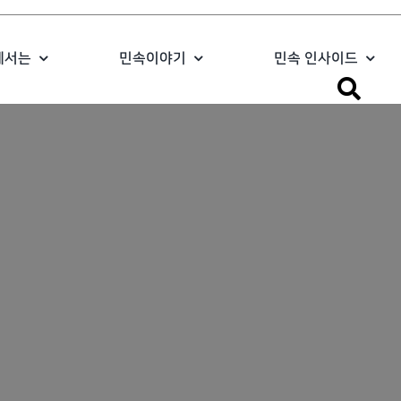
에서는
민속이야기
민속 인사이드