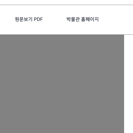
원문보기 PDF
박물관 홈페이지