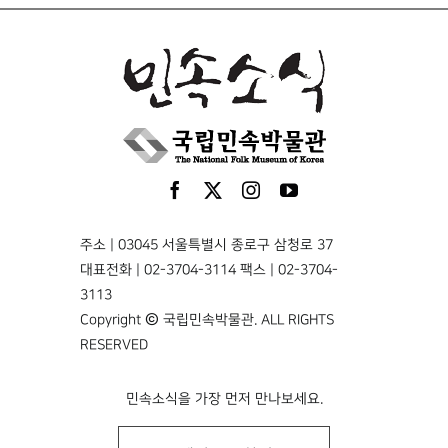
주소 | 03045 서울특별시 종로구 삼청로 37
대표전화 | 02-3704-3114 팩스 | 02-3704-
3113
Copyright © 국립민속박물관. ALL RIGHTS
RESERVED
민속소식을 가장 먼저 만나보세요.