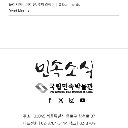
플래시애니메이션
,
후예와항아
|
0 Comments
Read More
주소 | 03045 서울특별시 종로구 삼청로 37
대표전화 | 02-3704-3114 팩스 | 02-3704-