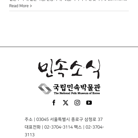
Read More
주소 | 03045 서울특별시 종로구 삼청로 37
대표전화 | 02-3704-3114 팩스 | 02-3704-
3113