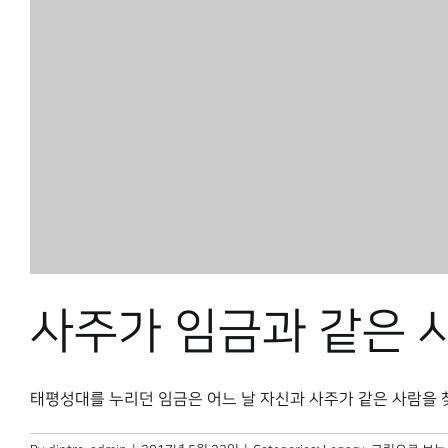
사주가 임금과 같은 
태평성대를 누리던 임금은 어느 날 자신과 사주가 같은 사람을 찾아