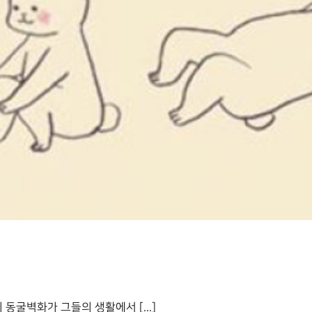
굴벽화가 그들의 생활에서 [...]