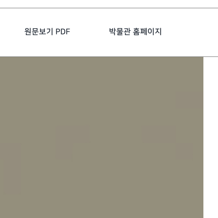
원문보기 PDF
박물관 홈페이지