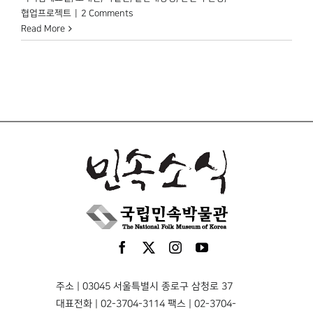
협업프로젝트
|
2 Comments
Read More
주소 | 03045 서울특별시 종로구 삼청로 37
대표전화 | 02-3704-3114 팩스 | 02-3704-