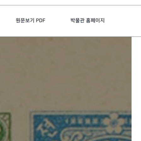
원문보기 PDF
박물관 홈페이지