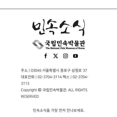
주소 | 03045 서울특별시 종로구 삼청로 37
대표전화 | 02-3704-3114 팩스 | 02-3704-
3113
Copyright © 국립민속박물관. ALL RIGHTS
RESERVED
민속소식을 가장 먼저 만나보세요.