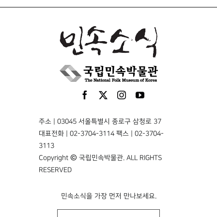
주소 | 03045 서울특별시 종로구 삼청로 37
대표전화 | 02-3704-3114 팩스 | 02-3704-
3113
Copyright © 국립민속박물관. ALL RIGHTS
RESERVED
민속소식을 가장 먼저 만나보세요.