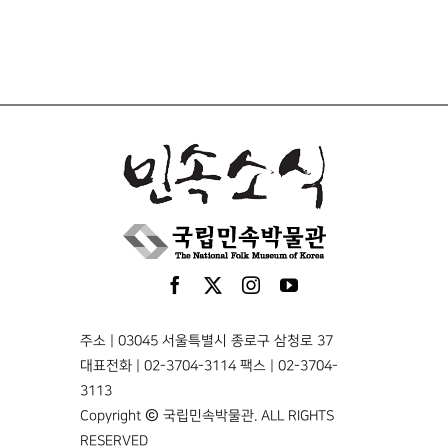
주소 | 03045 서울특별시 종로구 삼청로 37
대표전화 | 02-3704-3114 팩스 | 02-3704-
3113
Copyright © 국립민속박물관. ALL RIGHTS
RESERVED