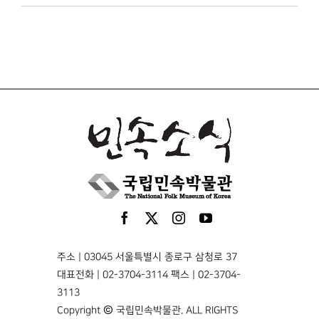
주소 | 03045 서울특별시 종로구 삼청로 37
대표전화 | 02-3704-3114 팩스 | 02-3704-
3113
Copyright © 국립민속박물관. ALL RIGHTS