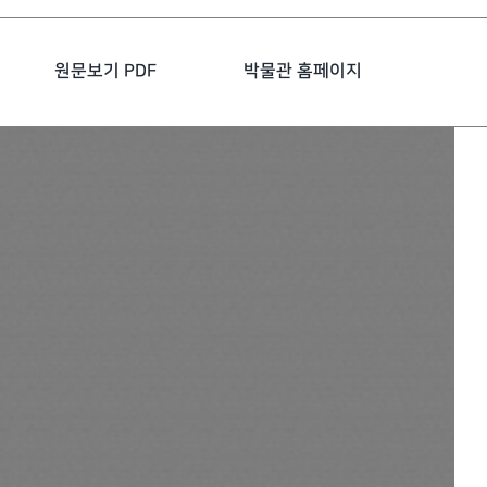
원문보기 PDF
박물관 홈페이지