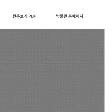
원문보기 PDF
박물관 홈페이지