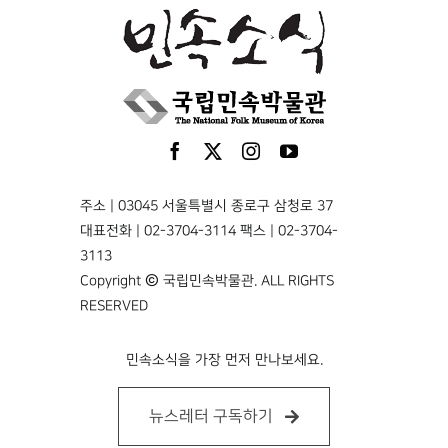
주소 | 03045 서울특별시 종로구 삼청로 37
대표전화 | 02-3704-3114 팩스 | 02-3704-
3113
Copyright © 국립민속박물관. ALL RIGHTS
RESERVED
민속소식을 가장 먼저 만나보세요.
뉴스레터 구독하기