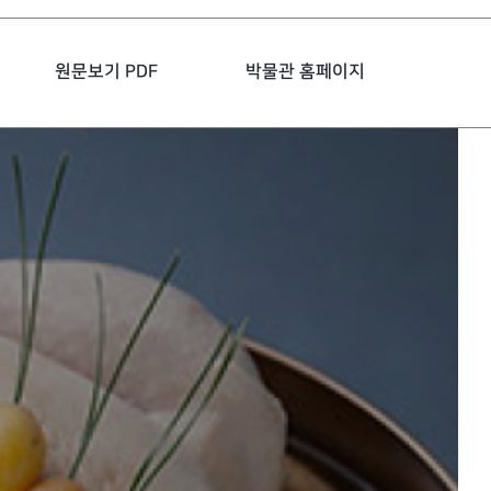
원문보기 PDF
박물관 홈페이지