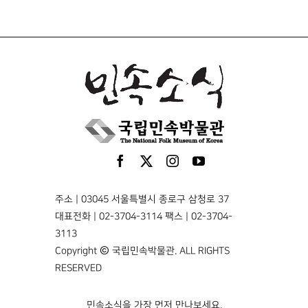
주소 | 03045 서울특별시 종로구 삼청로 37
대표전화 | 02-3704-3114 팩스 | 02-3704-
3113
Copyright © 국립민속박물관. ALL RIGHTS
RESERVED
민속소식을 가장 먼저 만나보세요.