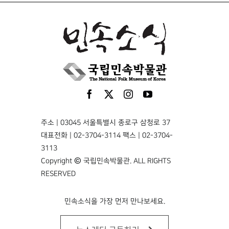
주소 | 03045 서울특별시 종로구 삼청로 37
대표전화 | 02-3704-3114 팩스 | 02-3704-
3113
Copyright © 국립민속박물관. ALL RIGHTS
RESERVED
민속소식을 가장 먼저 만나보세요.